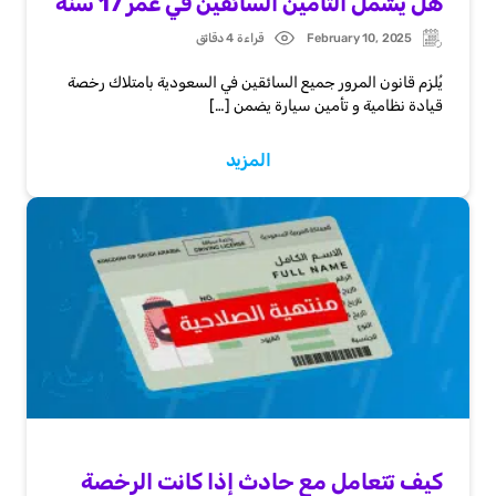
هل يشمل التأمين السائقين في عمر 17 سنة
February 10, 2025
قراءة 4 دقائق
Post
Updated:
date
يُلزم قانون المرور جميع السائقين في السعودية بامتلاك رخصة
قيادة نظامية و تأمين سيارة يضمن […]
المزيد
كيف تتعامل مع حادث إذا كانت الرخصة