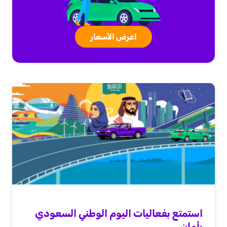
اعرض الأسعار
استمتع بفعاليات اليوم الوطني السعودي
بأمان