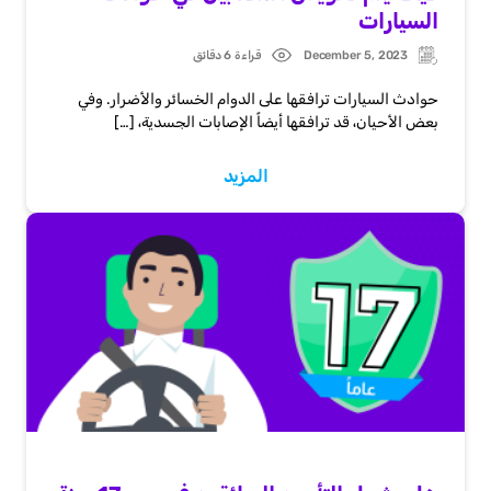
السيارات
December 5, 2023
قراءة 6 دقائق
Post
Updated:
date
حوادث السيارات ترافقها على الدوام الخسائر والأضرار. وفي
بعض الأحيان، قد ترافقها أيضاً الإصابات الجسدية، […]
المزيد