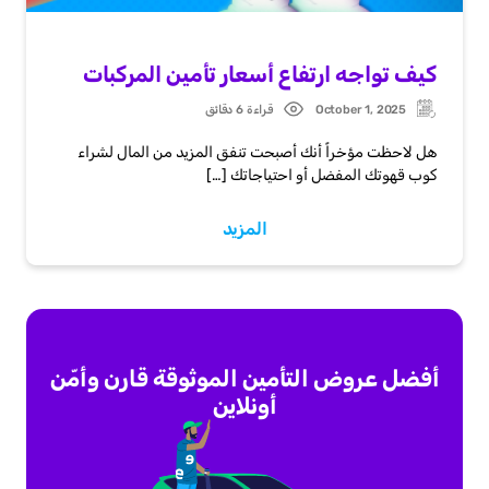
كيف تواجه ارتفاع أسعار تأمين المركبات
October 1, 2025
قراءة 6 دقائق
Post
Updated:
date
هل لاحظت مؤخراً أنك أصبحت تنفق المزيد من المال لشراء
كوب قهوتك المفضل أو احتياجاتك […]
المزيد
أفضل عروض التأمين الموثوقة قارن وأمّن
أونلاين