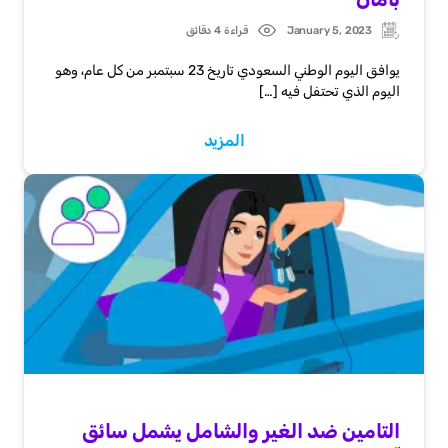
January 5, 2023
قراءة 4 دقائق
Post
Updated:
date
يوافق اليوم الوطني السعودي تاريخ 23 سبتمبر من كل عام، وهو
اليوم الذي تحتفل فيه […]
المزيد
التامين ضد الغير والشامل يشمل سائق