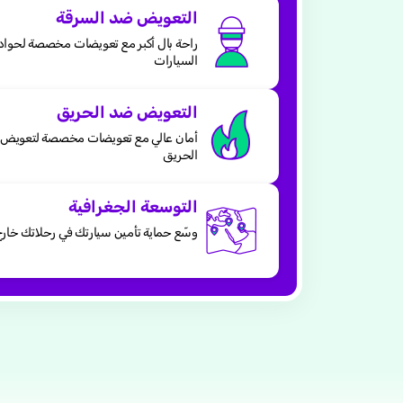
التعويض ضد السرقة
راحة بال أكبر مع تعويضات مخصصة لحوا
السيارات
التعويض ضد الحريق
أمان عالي مع تعويضات مخصصة لتعويض
الحريق
التوسعة الجغرافية
وسّع حماية تأمين سيارتك في رحلاتك خارج