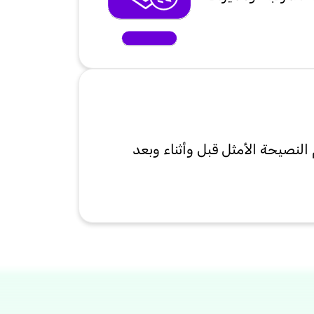
لنصيحة الأمثل قبل وأثناء وبعد