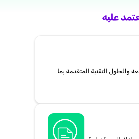
تمد عليه
ة والحلول التقنية المتقدمة بما