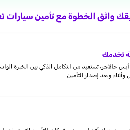
يقك واثق الخطوة مع تأمين سيارات تع
ية تخدمك
س جالاجر، تستفيد من التكامل الذكي بين الخبرة الواسع
وأثناء وبعد إصدار التأمين