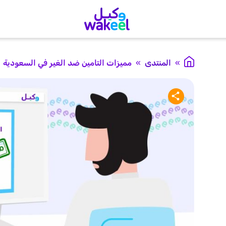
»
المنتدى
»
مميزات التامين ضد الغير في السعودية