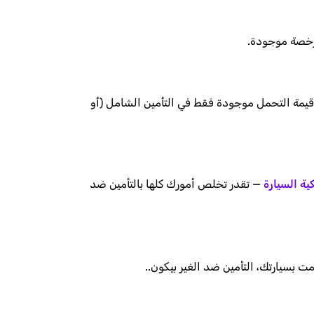
رخصة موجودة.
 قيمة التحمل موجودة فقط في التأمين الشامل (أو
ية السيارة
— تقدر تخلص أمورك كلها بالتأمين ضد
 بسيارتك، التأمين ضد الغير بيكون..