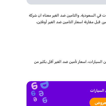
ت في السعودية. والتامين ضد الغير معناه ان شركة
قبل مقارنة اسعار التامين ضد الغير أونلاين،
السيارات، اسعار تأمين ضد الغير أقل بكثير من
السيارات
عروض