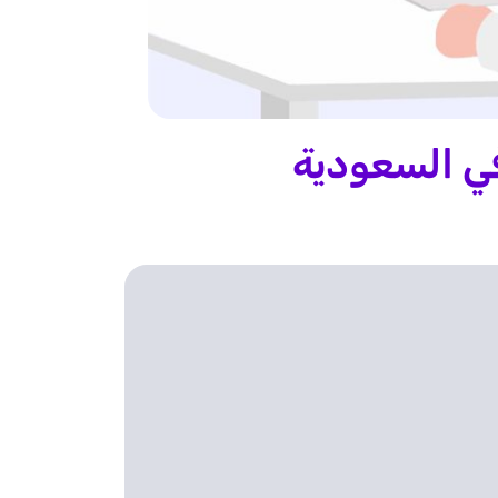
في السعودية