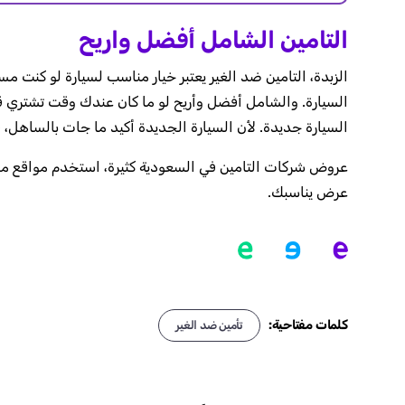
التامين الشامل أفضل واريح
الزبدة، التامين ضد الغير يعتبر خيار مناسب لسيارة لو كنت
السيارة. والشامل أفضل وأريح لو ما كان عندك وقت تشتري ق
السيارة جديدة. لأن السيارة الجديدة أكيد ما جات بالساهل،
عروض شركات التامين في السعودية كثيرة، استخدم مواقع مقا
عرض يناسبك.
كلمات مفتاحية:
تأمين ضد الغير