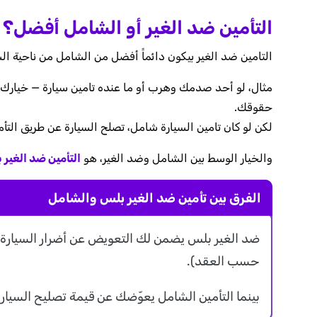
التأمين ضد الغير أو الشامل أفضل؟
التامين ضد الغير بيكون دائماً أفضل من الشامل من ناحية ا
مثال، لو أحد صدمك وهرب أو ما عنده تامين سيارة — خيارك ا
حقوقك.
لكن لو كان تامين السيارة شامل، تصلح السيارة عن طريق التأ
والخيار الوسط بين الشامل وضد الغير، هو
التأمين ضد الغير
الفرق بين تأمين ضد الغير بلس والشامل
حسب العقد).
بينما التأمين الشامل يعوّضك عن قيمة تصليح السيارة أ