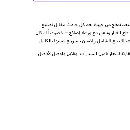
 مستعد تدفع من جيبك بعد كل حادث مقابل تصليح
طع الغيار وتتفق مع ورشة إصلاح — خصوصاً لو كان
 فخلّك مع الشامل واضمن تسترجع قيمتها بالكامل!
رنة اسعار تامين السيارات اونلاين واوصل لأفضل