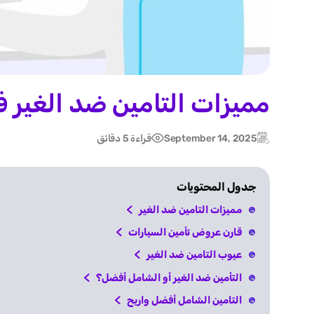
مميزات التامين ضد الغير 
September 14, 2025
قراءة 5 دقائق
Post
Updated:
date
جدول المحتويات
مميزات التامين ضد الغير
قارن عروض تأمين السيارات
عيوب التامين ضد الغير
التأمين ضد الغير أو الشامل أفضل؟
التامين الشامل أفضل واريح