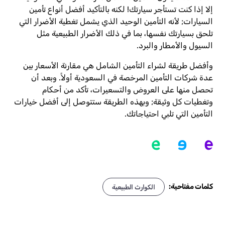
إلا إذا كنت تستأجر سيارتك! لكنه بالتأكيد أفضل أنواع تأمين
السيارات; لأنه التأمين الوحيد الذي يشمل تغطية الأضرار التي
تلحق بسيارتك نفسها، بما في ذلك الأضرار الطبيعية مثل
السيول والأمطار والبرد.
وأفضل طريقة لشراء التأمين الشامل هي مقارنة الأسعار بين
عدة شركات التأمين المرخصة في السعودية أولاً. وبعد أن
تحصل منها على العروض والتسعيرات، تأكد من أحكام
وتغطيات كل وثيقة; وبهذه الطريقة ستتوصل إلى أفضل خيارات
التأمين التي تلبي احتياجاتك.
كلمات مفتاحية:
الكوارث الطبيعية