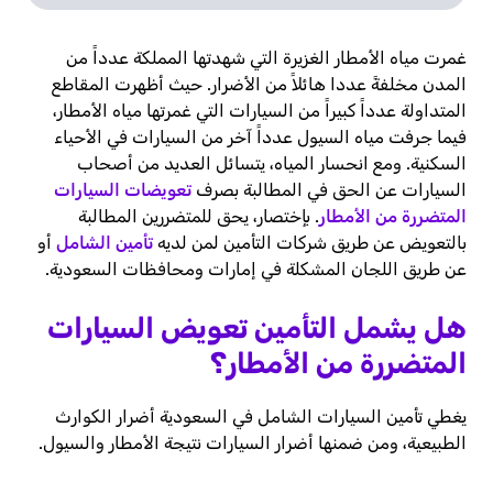
غمرت مياه الأمطار الغزيرة التي شهدتها المملكة عدداً من
المدن مخلفةً عددا هائلاً من الأضرار. حيث أظهرت المقاطع
المتداولة عدداً كبيراً من السيارات التي غمرتها مياه الأمطار،
فيما جرفت مياه السيول عدداً آخر من السيارات في الأحياء
السكنية. ومع انحسار المياه، يتسائل العديد من أصحاب
السيارات عن الحق في المطالبة بصرف
تعويضات السيارات
المتضررة من الأمطار
. بإختصار، يحق للمتضررين المطالبة
بالتعويض عن طريق شركات التأمين لمن لديه
تأمين الشامل
أو
عن طريق اللجان المشكلة في إمارات ومحافظات السعودية.
هل يشمل التأمين تعويض السيارات
المتضررة من الأمطار؟
يغطي تأمين السيارات الشامل في السعودية أضرار الكوارث
الطبيعية، ومن ضمنها أضرار السيارات نتيجة الأمطار والسيول.