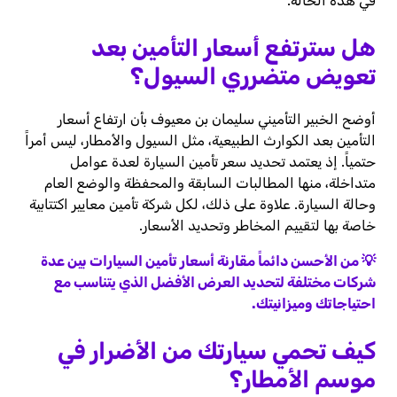
في هذه الحالة.
هل سترتفع أسعار التأمين بعد
تعويض متضرري السيول؟
أوضح الخبير التأميني سليمان بن معيوف بأن ارتفاع أسعار
التأمين بعد الكوارث الطبيعية، مثل السيول والأمطار، ليس أمراً
حتمياً. إذ يعتمد تحديد سعر تأمين السيارة لعدة عوامل
متداخلة، منها المطالبات السابقة والمحفظة والوضع العام
وحالة السيارة. علاوة على ذلك، لكل شركة تأمين معايير اكتتابية
خاصة بها لتقييم المخاطر وتحديد الأسعار.
💡 من الأحسن دائماً مقارنة أسعار تأمين السيارات بين عدة
شركات مختلفة لتحديد العرض الأفضل الذي يتناسب مع
احتياجاتك وميزانيتك.
كيف تحمي سيارتك من الأضرار في
موسم الأمطار؟