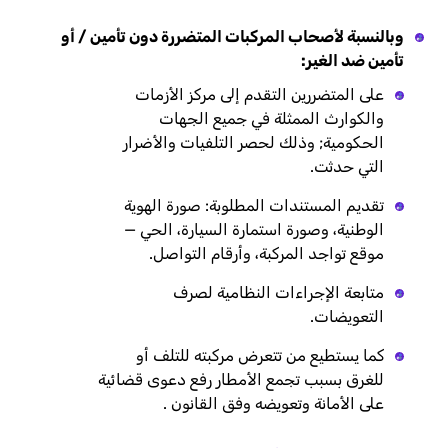
وبالنسبة لأصحاب المركبات المتضررة دون تأمين / أو
تأمين ضد الغير:
على المتضررين التقدم إلى مركز الأزمات
والكوارث الممثلة في جميع الجهات
الحكومية; وذلك لحصر التلفيات والأضرار
التي حدثت.
تقديم المستندات المطلوبة: صورة الهوية
الوطنية، وصورة استمارة السيارة، الحي —
موقع تواجد المركبة، وأرقام التواصل.
متابعة الإجراءات النظامية لصرف
التعويضات.
كما يستطيع من تتعرض مركبته للتلف أو
للغرق بسبب تجمع الأمطار رفع دعوى قضائية
على الأمانة وتعويضه وفق القانون .