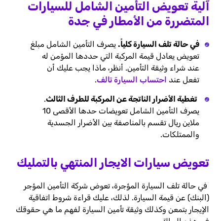
آلية تعويض التأمين الشامل للسيارات
المتضررة من الأمطار في جدة
في حالة تلف السيارة كلياً.
يصرف التأمين الشامل مبلغ
تعويض يعادل قيمة المركبة التي حددها المؤمن له
عند شراء وثيقة التأمين. أنظر، ماذا يجب عليك أن
تفعل عند
احتساب السيارة تالف
.
تغطية الأضرار الناتجة عن المركبة للطرف الثالث
.
يصرف التأمين الشامل تعويضات حدها الأقصى 10
ملاين ريال تقسم بالمناصفة بين الأضرار الجسدية
والممتلكات.
تعويض سيارات الايجار المنتهي بالتمليك
في حالة تلف السيارة المؤجرة، تعوض شركة التأمين المؤجر
(البنك) عن قيمة السيارة. لذلك، عليك قراءة شروط اتفاقية
الإيجار بتمعن وكذلك وثيقة تأمين السيارة لفهم ما هي حقوقك