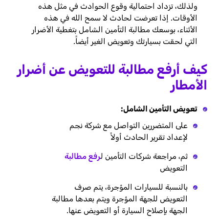
ولذلك، تزداد احتمالية وقوع الحوادث في مثل هذه
الأوقات. إذا تعرضت لحادث لا سمح الله في هذه
الأثناء، بوسعك مطالبة التأمين الشامل بتغطية الأضرار
التي لحقت بسيارتك وتعويض الغير أيضاً.
كيف أرفع مطالبة للتعويض عن أضرار
الأمطار
تعويض التأمين الشامل:
على المتضررين التواصل مع شركة نجم
لإعداد تقرير الحادث أولاً
ثم، مراجعة شركات التأمين ل
رفع مطالبة
التعويض
بالنسبة للسيارات المؤجرة، يتم صرف
التعويض للجهة المؤجرة ويتم بعدها مطالبة
الجهة بإصلاح السيارة أو التعويض عنها.