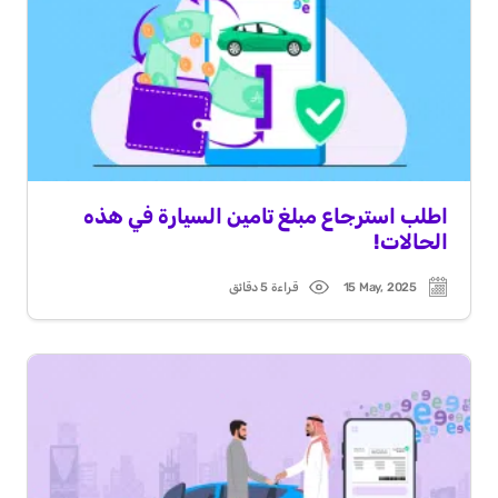
اطلب استرجاع مبلغ تامين السيارة في هذه
الحالات!
15 May, 2025
قراءة 5 دقائق
Read
Post
time
date