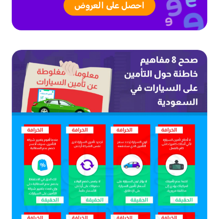
احصل على العروض