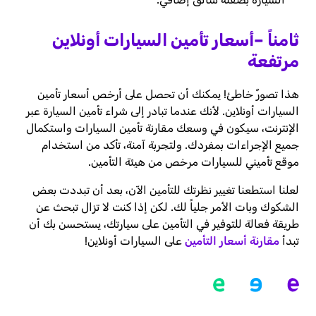
ثامناً
–
أسعار تأمين السيارات أونلاين
مرتفعة
هذا تصورٌ خاطئ! يمكنك أن تحصل على أرخص أسعار تأمين
السيارات أونلاين. لأنك عندما تبادر إلى شراء تأمين السيارة عبر
الإنترنت، سيكون في وسعك مقارنة تأمين السيارات واستكمال
جميع الإجراءات بمفردك. ولتجربة آمنة، تأكد من استخدام
موقع تأميني للسيارات مرخص من هيئة التأمين.
لعلنا استطعنا تغيير نظرتك للتأمين الآن، بعد أن تبددت بعض
الشكوك وبات الأمر جلياً لك. لكن إذا كنت لا تزال تبحث عن
طريقة فعالة للتوفير في التأمين على سيارتك، يستحسن بك أن
تبدأ
مقارنة أسعار التأمين
على السيارات أونلاين!