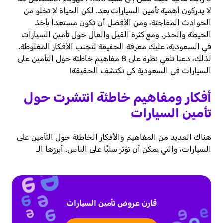
لا يدركون أهمية تأمين السيارات بعد. لكن الحياة لا تخلو من
الحوادث المفاجئة، ومن الأفضل أن تكون مستعداً بأخذ
الحيطة والحذر. ومع كثرة القيل والقال حول تأمين السيارات
في السعودية، عليك معرفة الحقيقة لتجنب الأفكار المغلوطة.
لذلك، دعنا نلقي نظرة على 8 مفاهيم خاطئة حول التأمين على
السيارات في السعودية كي نكتشف الحقيقة!
أفكار ومفاهيم خاطئة انتشرت حول
تأمين السيارات
هناك العديد من المفاهيم والأفكار الخاطئة حول التأمين على
السيارات، والتي يمكن أن تؤثر سلبًا على الناس. أبرزها الـ
قارن عروض تأمين السيارات