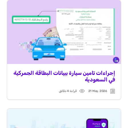
إجراءات تامين سيارة ببيانات البطاقة الجمركية
في السعودية
21 May, 2026
قراءة 4 دقائق
Read
Post
time
date