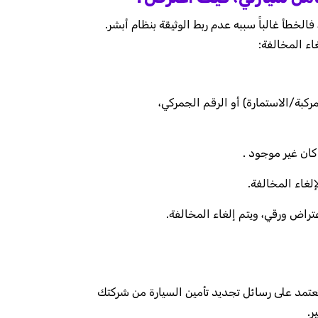
خطأ غالباً سببه عدم ربط الوثيقة بنظام أبشر.
اء المخالفة:
مركبة/الاستمارة) أو الرقم الجمركي،
كان غير موجود .
إلغاء المخالفة.
تراض ورقي، ويتم إلغاء المخالفة.
ا تعتمد على رسائل تجديد تأمين السيارة من شركتك
ر.