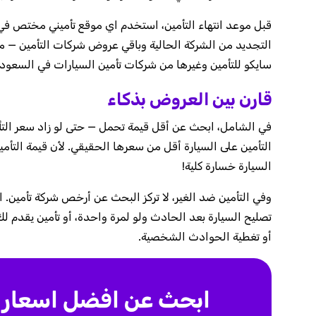
قبل موعد انتهاء التأمين، استخدم اي موقع تأميني مختص في 
التجديد من الشركة الحالية وباقي عروض شركات التأمين — م
سايكو للتأمين وغيرها من شركات تأمين السيارات في السعودي
قارن بين العروض بذكاء
التأمين على السيارة أقل من سعرها الحقيقي. لأن قيمة التأمين 
السيارة خسارة كلية!
وفي التأمين ضد الغير، لا تركز البحث عن أرخص شركة تأمين.
تصليح السيارة بعد الحادث ولو لمرة واحدة، أو تأمين يقدم 
أو تغطية الحوادث الشخصية.
ابحث عن افضل اسعار ت