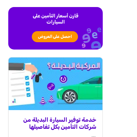
قارن أسعار التأمين على
السيارات
احصل على العروض
خدمة توفير السيارة البديلة من
شركات التأمين بكل تفاصيلها