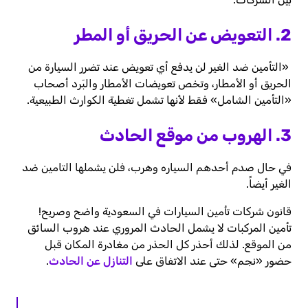
2. التعويض عن الحريق أو المطر
«التأمين ضد الغير لن يدفع أي تعويض عند تضرر السيارة من
الحريق أو الأمطار، وتخص تعويضات الأمطار والبَرد أصحاب
«التأمين الشامل» فقط لأنها تشمل تغطية الكوارث الطبيعية.
3. الهروب من موقع الحادث
في حال صدم أحدهم السياره وهرب، فلن يشملها التامين ضد
الغير أيضاً.
قانون شركات تأمين السيارات في السعودية واضح وصريح!
تأمين المركبات لا يشمل الحادث المروري عند هروب السائق
من الموقع. لذلك أحذر كل الحذر من مغادرة المكان قبل
حضور «نجم» حتى عند الاتفاق على
التنازل عن الحادث
.