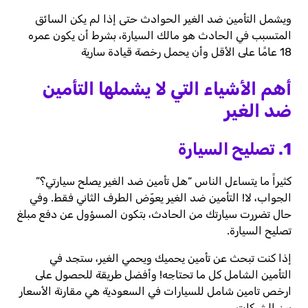
ويشمل التأمين ضد الغير الحوادث حتى إذا لم يكن السائق
المتسبب في الحادث هو مالك السيارة، بشرط أن يكون عمره
18 عامًا على الأقل وأن يحمل رخصة قيادة سارية
أهم الأشياء التي لا يشملها التأمين
ضد الغير
1. تصليح السيارة
كثيراً ما يتساءل الناس “هل تأمين ضد الغير يصلح سيارتي؟”
الجواب، لا! التأمين ضد الغير يعوّض الطرف الثاني فقط. وفي
حال تضررت سيارتك من الحادث، بتكون المسؤول عن دفع مبلغ
تصليح السيارة.
إذا كنت تبحث عن تأمين يحميك ويحمي الغير، ستجد في
التأمين الشامل كل ما تحتاجه! وأفضل طريقة للحصول على
ارخص تامين شامل للسيارات في السعودية هي مقارنة الأسعار
بين الشركات.