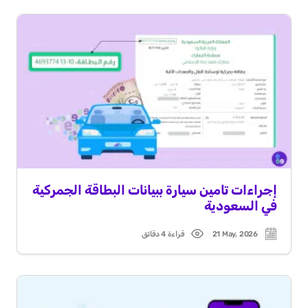
إجراءات تامين سيارة ببيانات البطاقة الجمركية
في السعودية
21 May, 2026
قراءة 4 دقائق
Read
Post
time
date