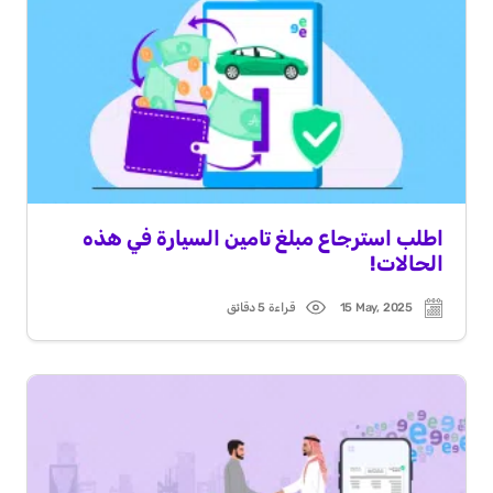
اطلب استرجاع مبلغ تامين السيارة في هذه
الحالات!
15 May, 2025
قراءة 5 دقائق
Read
Post
time
date