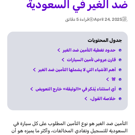
ضد الغير في السعودية
April 24, 2025
قراءة 5 دقائق
Post
Updated:
date
جدول المحتويات
حدود تغطية التأمين ضد الغير
قارن عروض تأمين السيارات
أهم الأشياء التي لا يشملها التأمين ضد الغير
🚨
أي استثناء يُذكر في «الوثيقة» خارج التعويض
خلاصة القول،
التأمين ضد الغير هو نوع التأمين المطلوب على كل سيارة في
السعودية للتسجيل وتفادي المخالفات، وأكثر ما يميزه هو أن