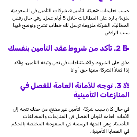
حسب تعليمات «هيئة التأمين»، شركات التأمين في السعودية
ملزمة بالرد على المطالبات خلال 5 أيام عمل. وفي حال رفض
المطالبة، الشركة ملزومة ترسل لك خطاب تشرح وتوضح فيها
سبب الرفض.
📝 2. تأكد من شروط عقد التأمين بنفسك
دقق على الشروط والاستثناءات في نص وثيقة التأمين، وتأكد
إذا فعلاً الشركة معها حق أو لا.
⚖️ 3. توجه للأمانة العامة للفصل في
المنازعات التأمينية
في حال كان سبب شركة التأمين غير مقنع، من حقك تتجه إلى
الأمانة العامة للجان الفصل في المنازعات والمخالفات
التأمينية. وهي الجهة الرسمية في السعودية المختصة بالحكم
في القضايا التأمينية.