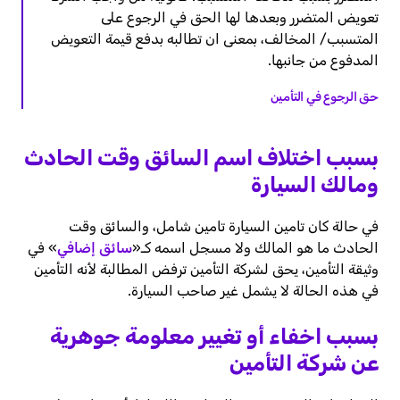
تعويض المتضرر وبعدها لها الحق في الرجوع على
المتسبب/ المخالف، بمعنى ان تطالبه بدفع قيمة التعويض
المدفوع من جانبها.
حق الرجوع في التأمين
بسبب اختلاف
اسم السائق وقت الحادث
ومالك السيارة
في حالة كان تامين السيارة تامين شامل، والسائق وقت
الحادث ما هو المالك ولا مسجل اسمه كـ«
سائق إضافي
» في
وثيقة التأمين، يحق لشركة التأمين ترفض المطالبة لأنه التأمين
في هذه الحالة لا يشمل غير صاحب السيارة.
بسبب اخفاء أو تغيير معلومة جوهرية
عن شركة التأمين