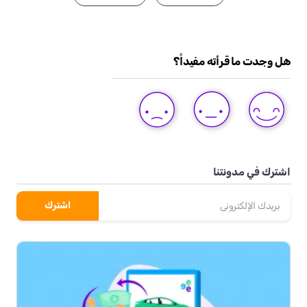
هل وجدت ما قرأته مفيداً؟
DISLIKE
LIKE
LOVE
THIS
THIS
THIS
POST
POST
POST
اشترك في مدونتنا