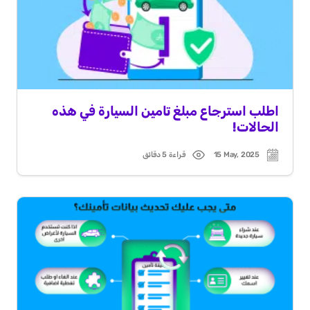
اطلب استرجاع مبلغ تامين السيارة في هذه
الحالات!
15 May, 2025
قراءة 5 دقائق
Read
Post
time
date