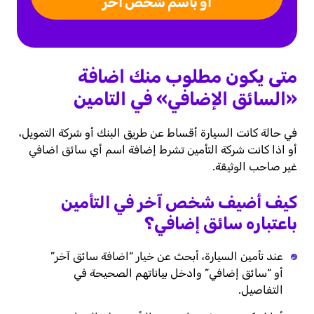
أو باسم شخص آخر
متى يكون مطلوب منك اضافة
«السائق الإضافي» في التامين
في حالة كانت السيارة أقساط عن طريق البنك أو شركة التمويل،
أو اذا كانت شركة التأمين تشرط إضافة اسم أي سائق اضافي
غير صاحب الوثيقة.
كيف أضيف شخص آخر في التأمين
باعتباره سائق إضافي؟
عند تأمين السيارة، أبحث عن خيار “اضافة سائق آخر”
أو “سائق إضافي” وادخل بياناتهم الصحيحة في
التفاصيل.