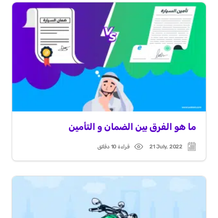
ما هو الفرق بين الضمان و التأمين
21 July, 2022
قراءة 10 دقائق
Read
Post
time
date