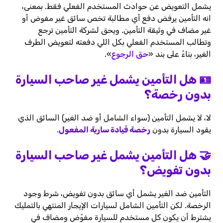
يشمل التعويض عن حوادث المستخدم الفعلي فقط. بمعنى،
انه التأمين يرفض دفع أي مطالبة تخص سائق غير مفوض أو
غير مضاف في وثيقة التأمين. ويحق لشركة التأمين ترجع
وتطالب المستخدم الفعلي بكل اللي دفعته لتعويض الطرف
الغير، بناءً على بند «
حق الرجوع
».
🪪 هل التأمين يشمل غير صاحب السيارة
بدون رخصة؟
لا، لا يشمل التأمين (سواء الشامل أو ضد الغير) السائق الذي
يقود السيارة بدون
رخصة قيادة سارية المفعول
.
🤝 هل التأمين يشمل غير صاحب السيارة
بدون تفويض؟
التأمين ضد الغير يشمل أي سائق بدون تفويض، شرط وجود
الرخصة. لكن التأمين الشامل لسيارات الإيجار المنتهي بالتمليك
يشترط أن يكون كل مستخدم للسيارة مفوّض ومضاف في