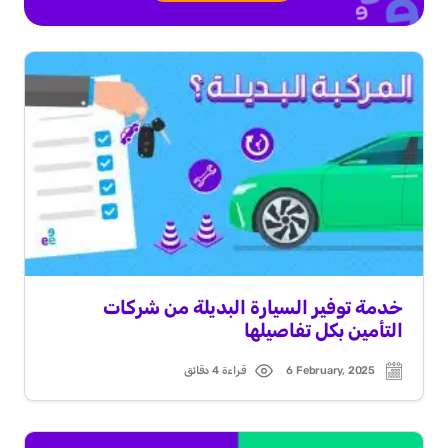
خدمة توفير السيارة البديلة من شركات
التأمين بكل تفاصيلها
6 February, 2025
قراءة 4 دقائق
Read
Post
time
date