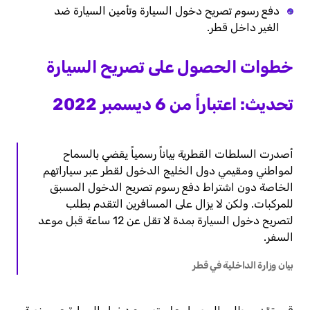
دفع رسوم تصريح دخول السيارة وتأمين السيارة ضد
الغير داخل قطر.
خطوات الحصول على تصريح السيارة
تحديث:
اعتباراً من 6 ديسمبر 2022
أصدرت السلطات القطرية بياناً رسمياً يقضي بالسماح
لمواطني ومقيمي دول الخليج الدخول لقطر عبر سياراتهم
الخاصة دون اشتراط دفع رسوم تصريح الدخول المسبق
للمركبات. ولكن لا يزال على المسافرين التقدم بطلب
لتصريح دخول السيارة بمدة لا تقل عن 12 ساعة قبل موعد
السفر.
بيان وزارة الداخلية في قطر