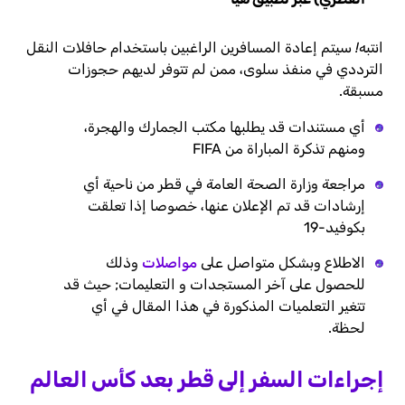
انتبه! سيتم إعادة المسافرين الراغبين باستخدام حافلات النقل
الترددي في منفذ سلوى، ممن لم تتوفر لديهم حجوزات
مسبقة
.
أي مستندات قد يطلبها مكتب الجمارك والهجرة،
ومنهم تذكرة المباراة من FIFA
مراجعة وزارة الصحة العامة في قطر من ناحية أي
إرشادات قد تم الإعلان عنها، خصوصا إذا تعلقت
بكوفيد-19
الاطلاع وبشكل متواصل على
مواصلات
وذلك
للحصول على آخر المستجدات و التعليمات; حيث قد
تتغير التعلميات المذكورة في هذا المقال في أي
لحظة.
إجراءات السفر إلى قطر بعد كأس العالم