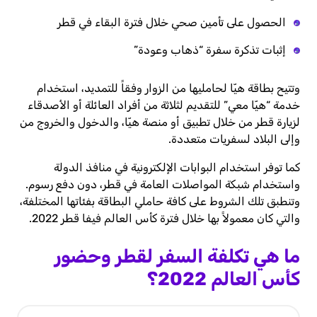
الحصول على تأمين صحي خلال فترة البقاء في قطر
إثبات تذكرة سفرة “ذهاب وعودة”
وتتيح بطاقة هيّا لحامليها من الزوار وفقاً للتمديد، استخدام
خدمة “هيّا معي” للتقديم لثلاثة من أفراد العائلة أو الأصدقاء
لزيارة قطر من خلال تطبيق أو منصة هيّا، والدخول والخروج من
وإلى البلاد لسفريات متعددة.
كما توفر استخدام البوابات الإلكترونية في منافذ الدولة
واستخدام شبكة المواصلات العامة في قطر، دون دفع رسوم.
وتنطبق تلك الشروط على كافة حاملي البطاقة بفئاتها المختلفة،
والتي كان معمولاً بها خلال فترة كأس العالم فيفا قطر 2022.
ما هي تكلفة السفر لقطر وحضور
كأس العالم 2022؟