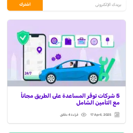
5 شركات توفّر المساعدة على الطريق مجاناً
مع التأمين الشامل
17 April, 2025
قراءة 4 دقائق
Read
Post
time
date