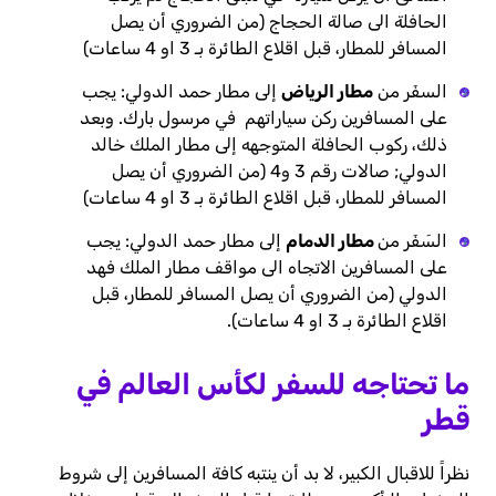
الحافلة الى صالة الحجاج (من الضروري أن يصل
المسافر للمطار، قبل اقلاع الطائرة بـ 3 او 4 ساعات)
السفَر من
مطار الرياض
إلى مطار حمد الدولي: يجب
على المسافرين ركن سياراتهم في مرسول بارك. وبعد
ذلك، ركوب الحافلة المتوجهه إلى مطار الملك خالد
الدولي; صالات رقم 3 و4 (من الضروري أن يصل
المسافر للمطار، قبل اقلاع الطائرة بـ 3 او 4 ساعات)
السَفَر من
مطار الدمام
إلى مطار حمد الدولي: يجب
على المسافرين الاتجاه الى مواقف مطار الملك فهد
الدولي (من الضروري أن يصل المسافر للمطار، قبل
اقلاع الطائرة بـ 3 او 4 ساعات).
ما تحتاجه للسفر لكأس العالم في
قطر
نظراً للاقبال الكبير، لا بد أن ينتبه كافة المسافرين إلى شروط