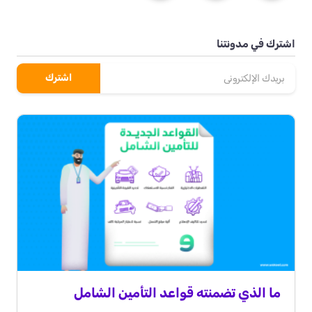
اشترك في مدونتنا
ما الذي تضمنته قواعد التأمين الشامل