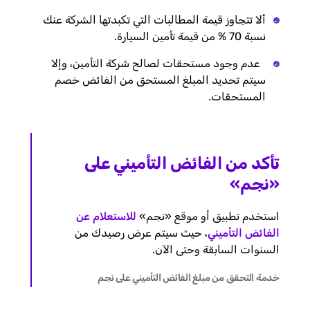
ألا تتجاوز قيمة المطالبات التي تكبدتها الشركة عنك
نسبة 70 % من قيمة تأمين السيارة.
عدم وجود مستحقات لصالح شركة التأمين، وإلا
سيتم تحديد المبلغ المستحق من الفائض خصم
المستحقات.
تأكد من الفائض التأميني على
«نجم»
استخدم تطبيق أو موقع «نجم»
للاستعلام عن
الفائض التأميني
، حيث سيتم عرض رصيدك من
السنوات السابقة وحتى الآن.
خدمة التحقق من مبلغ الفائض التأميني على نجم