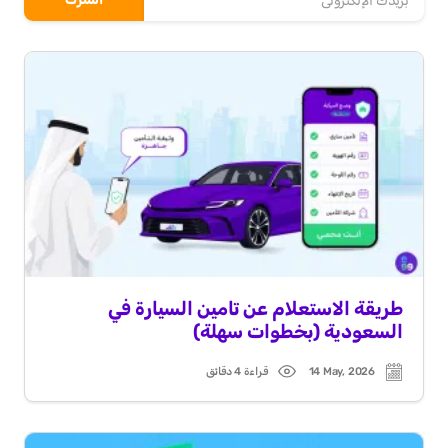
طريقة الاستعلام عن تامين السيارة في
السعودية (بخطوات سهلة)
14 May, 2026
قراءة 4 دقائق
Read
Post
time
date