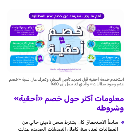
استخدم خدمة أحقية قبل تجديد تأمين السيارة وتعرف على نسبة «خصم
عدم وجود مطالبات» والذي قد تصل إلى 60%
معلومات أكثر حول خصم «أحقية»
وشروطه
سابقاً الاستحقاق كان يشترط سجل تاميني خالي من
المطالبات لمدة سنة كاملة، التعديلات الجديدة عدلت