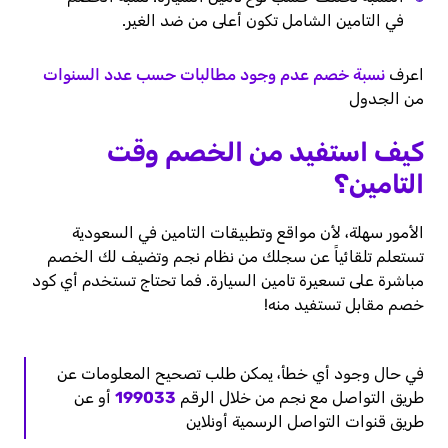
في التامين الشامل تكون أعلى من ضد الغير.
اعرف
نسبة خصم عدم وجود مطالبات حسب عدد السنوات
من الجدول
كيف استفيد من الخصم وقت
التامين؟
الأمور سهلة، لأن مواقع وتطبيقات التامين في السعودية
تستعلم تلقائياً عن سجلك من نظام نجم وتضيف لك الخصم
مباشرة على تسعيرة تامين السيارة. فما تحتاج تستخدم أي كود
خصم مقابل تستفيد منه!
في حال وجود أي خطأ، يمكن طلب تصحيح المعلومات عن
طريق التواصل مع نجم من خلال الرقم
199033
أو عن
طريق قنوات التواصل الرسمية أونلاين