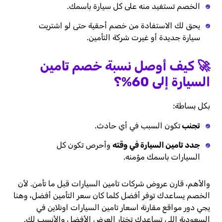
الخصم تستفيد منه على كل سيارة باسمك.
يحق لك الاستفادة من خصم أحقية حتى لو اشتريت
سيارة جديدة أو غيرت شركة التأمين.
🚀 كيف أوصل نسبة خصم تامين
السيارة إلى 60%؟
بكل بساطة:
تجنب
تكون السبب في أي حادث.
جدد تامين السيارة في وقته
وأحرص تكون كل
السيارات باسمك مؤمنه.
والأهم، قارن عروض شركات تامين السيارات قبل ما تأمن. لأن
الخصم يساعدك توفر أفضل كلما كان سعر التأمين أفضل، وهنا
يجي دور مواقع مقارنة اسعار تامين السيارات اونلاين في
السعودية اللي تساعدك تختار العرض الأفضل والأنسب لك.