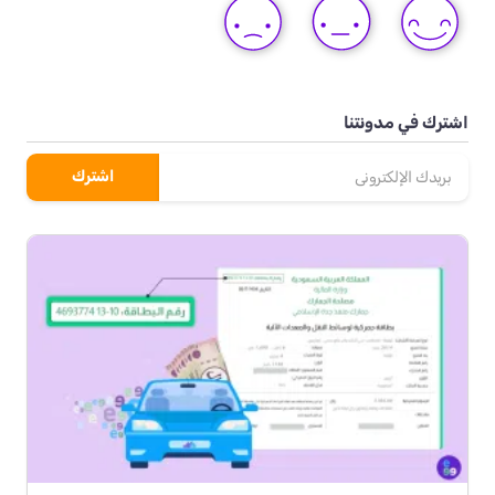
THIS
THIS
THIS
POST
POST
POST
اشترك في مدونتنا