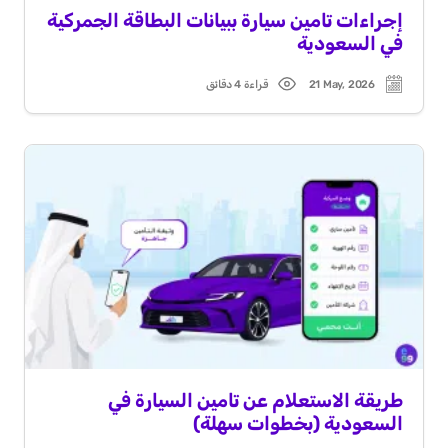
إجراءات تامين سيارة ببيانات البطاقة الجمركية
في السعودية
21 May, 2026
قراءة 4 دقائق
Read
Post
time
date
طريقة الاستعلام عن تامين السيارة في
السعودية (بخطوات سهلة)