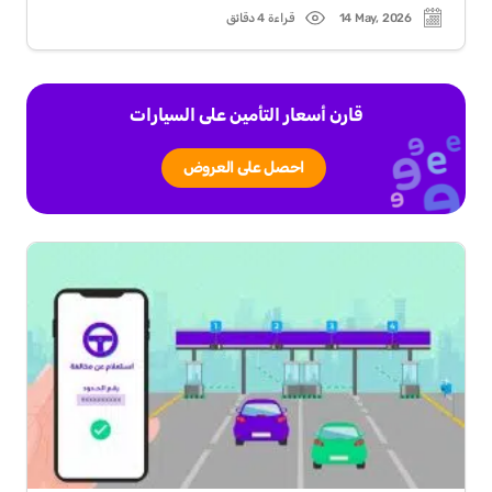
14 May, 2026
قراءة 4 دقائق
Read
Post
time
date
قارن أسعار التأمين على السيارات
احصل على العروض