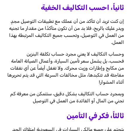
ثانياً، احسب التكاليف الخفية
إن كنت تريد أن تتأكد من أن عملك مع تطبيقات التوصيل مجدٍ
ويدر عليك بالربح، فلا بد من أن تكون متأكدًا من مقدار ما تجنيه
من العمل في التوصيل، وتحسب جميع التكاليف المرتبطة بهذا
العمل.
وحساب التكاليف لا يعني مجرد حساب تكلفة البنزين
فحسب، بل يشمل سعر تأمين السيارة، وأعمال الصيانة العامة
من مكابح وإطارات وزيت محرك. ولا تغفل أيضاً عن أي نفقات
مفاجئة قد تتكبدها، مثل مخالفات السرعة التي قد يتم تحريرها
أثناء المشوار!
وبمجرد حساب التكاليف بشكل دقيق، ستتمكن من معرفة كم
تجني من المال أو الفائدة من العمل في التوصيل
ثالثاً، فكر في التأمين
يتحتم على جميع مالكي السيارات في السعودية امتلاك الحد