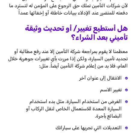
لأن شركات التأمين تملك حق الرجوع على المؤمن له لتسترد ما
دفعته للمتضرر عند الإدلاء ببيانات خاطئة أو إخفائها عمداً
هل أستطيع تغيير/ أو تحديث وثيقة
تأميني بعد الشراء؟
معظمنا لا يقوم بمراجعة شركة التأمين إلا عند رفع مطالبة أو
تجديد تأمين السيارة، ولكن إذا مررت بأي تغييرات جوهرية خلال
العام، فلا بد من إعلام شركة التأمين أيضاً. مثل:
الانتقال إلى عنوان آخر
تغيير الاسم
الغرض من استخدام السيارة. مثل بدء استخدام
السيارة المعدة للاستعمال الخاص لنقل الركاب أو
البضائع بأجرة.
التعديلات التي تجريها على سياراتك