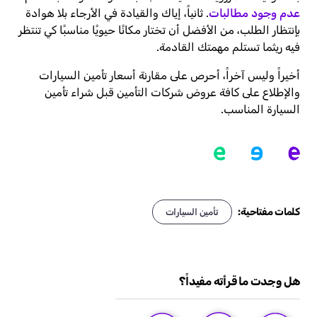
عدم وجود مطالبات
. ثانياً، إياك والقيادة في الأرجاء بلا هوادة
بإنتظار الطلب، من الأفضل أن تختار مكانًا حيويًا مناسبًا كي تنتظر
فيه ريثما تستلم مهمتك القادمة.
أخيراً وليس آخراً، أحرص على مقارنة أسعار تأمين السيارات
والإطلاع على كافة عروض شركات التأمين قبل شراء تأمين
السيارة المناسب.
كلمات مفتاحية:
تأمين السيارات
هل وجدت ما قرأته مفيداً؟
DISLIKE
LIKE
LOVE