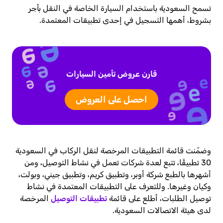
تسمح السعودية باستخدام السيارة الخاصة في النقل بأجر
بشروط، أهمها التسجيل في إحدى تطبيقات المعتمدة.
قارن عروض تأمين السيارات
احصل على العروض
وضمّنت قائمة التطبيقات المرخصة لنقل الركاب في السعودية
30 تطبيقًا، تتبع لعدة شركات تعمل في نشاط التوصيل، ومن
أشهرها بالطبع شركة أوبر، وتطبيق كريم، وتطبيق جيني، وبولت،
وكيان وغيرها. وللتعرف على التطبيقات المعتمدة في نشاط
توصيل الطلبات، أطلع على قائمة
تطبيقات التوصيل
المرخصة
لدى هيئة الاتصالات السعودية.