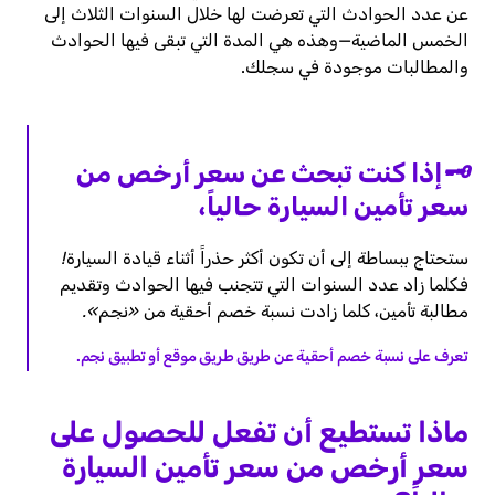
عن عدد الحوادث التي تعرضت لها خلال السنوات الثلاث إلى
الخمس الماضية—وهذه هي المدة التي تبقى فيها الحوادث
والمطالبات موجودة في سجلك.
🗝️إذا كنت تبحث عن سعر أرخص من
سعر تأمين السيارة حالياً،
ستحتاج ببساطة إلى أن تكون أكثر حذراً أثناء قيادة السيارة!
فكلما زاد عدد السنوات التي تتجنب فيها الحوادث وتقديم
مطالبة تأمين، كلما زادت نسبة خصم أحقية من «نجم».
تعرف على نسبة خصم أحقية عن طريق طريق موقع أو تطبيق نجم.
ماذا تستطيع أن تفعل للحصول على
سعر أرخص من سعر تأمين السيارة