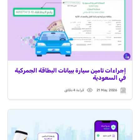
إجراءات تامين سيارة ببيانات البطاقة الجمركية
في السعودية
21 May, 2026
قراءة 4 دقائق
Read
Post
time
date