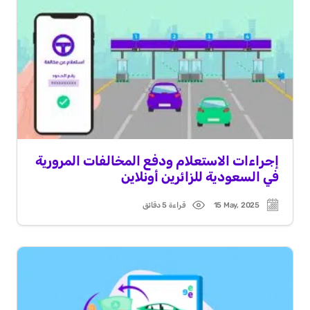
إجراءات الاستعلام ودفع المخالفات المرورية
في السعودية للزائرين أونلاين
15 May, 2025
قراءة 5 دقائق
Read
Post
time
date