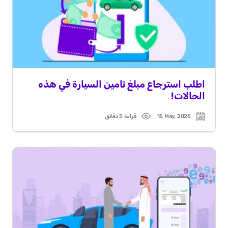
اطلب استرجاع مبلغ تامين السيارة في هذه
الحالات!
15 May, 2025
قراءة 5 دقائق
Read
Post
time
date